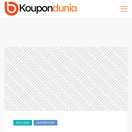
EXCLUSIVE
IN STORE CODE