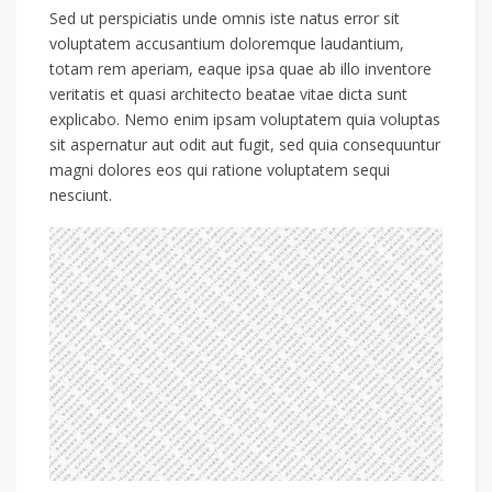
Sed ut perspiciatis unde omnis iste natus error sit
voluptatem accusantium doloremque laudantium,
totam rem aperiam, eaque ipsa quae ab illo inventore
veritatis et quasi architecto beatae vitae dicta sunt
explicabo. Nemo enim ipsam voluptatem quia voluptas
sit aspernatur aut odit aut fugit, sed quia consequuntur
magni dolores eos qui ratione voluptatem sequi
nesciunt.